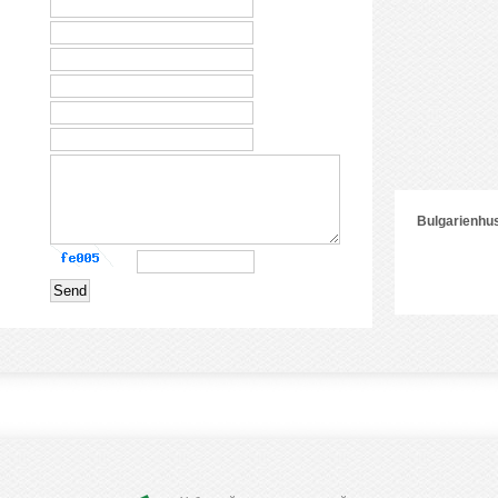
Bulgarienhus