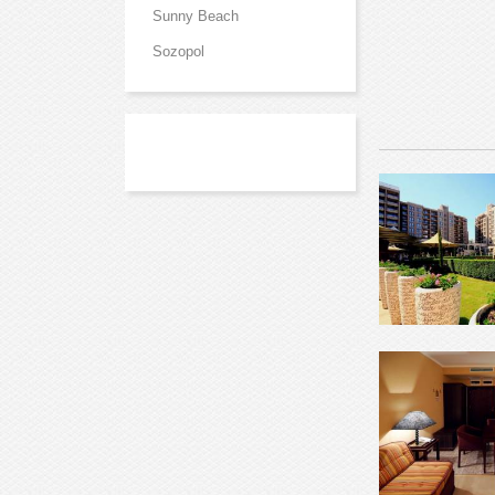
Sunny Beach
Sozopol