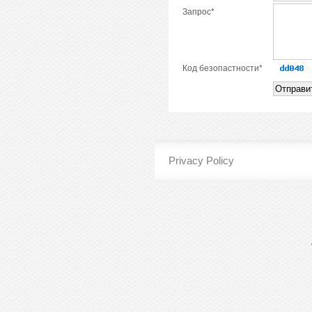
Запрос*
Код безопастности*
Privacy Policy