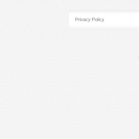
Privacy Policy