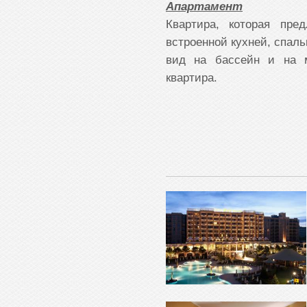
Апартамент
Квартира, которая пре
встроенной кухней, спаль
вид на бассейн и на 
квартира.