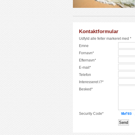
Kontaktformular
Udfyld alle felter markeret med *
Emne
Fornavn*
Efternavn*
E-mail*
Telefon
Interesseret i?*
Besked*
Security Code*