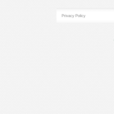
Privacy Policy