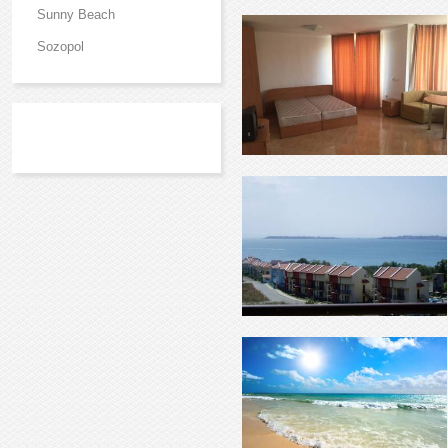
Sunny Beach
Sozopol