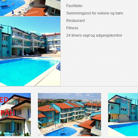
Faciliteter
Swimmingpool for voksne og børn
Restaurant
Fitness
24 timers vagt og adgangskontrol