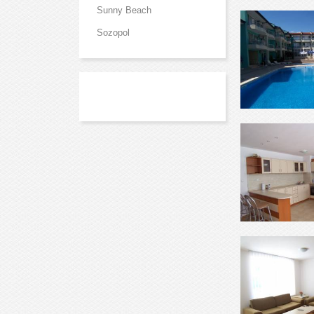
Sunny Beach
Sozopol