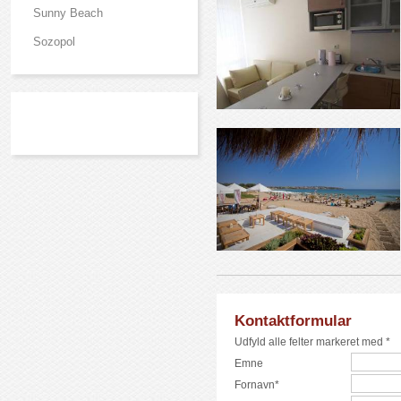
Sunny Beach
Sozopol
Kontaktformular
Udfyld alle felter markeret med *
Emne
Fornavn*