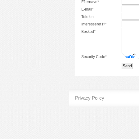
Efternavn*
E-mail*
Telefon
Interesseret i?*
Besked*
Security Code*
Privacy Policy