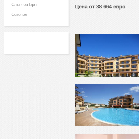
Слънчев Бряг
Цена от 38 664 евро
Созопол