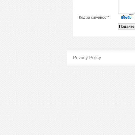
Код за сигурност*
Privacy Policy